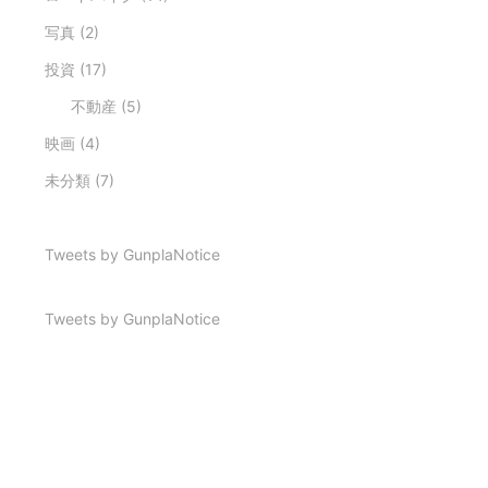
写真
(2)
投資
(17)
不動産
(5)
映画
(4)
未分類
(7)
Tweets by GunplaNotice
Tweets by GunplaNotice