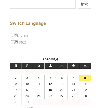
検索
Switch Language
English
日本語
2026年8月
日
月
火
水
木
金
土
1
2
3
4
5
6
7
8
9
10
11
12
13
14
15
16
17
18
19
20
21
22
23
24
25
26
27
28
29
30
31
« 8月