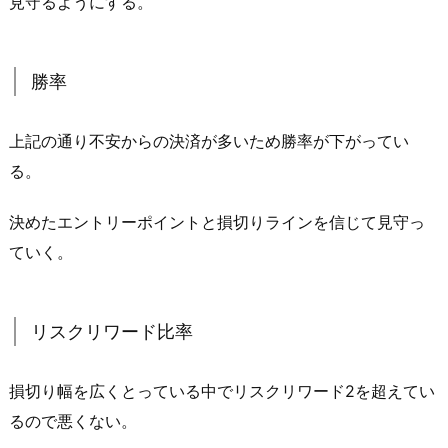
見守るようにする。
勝率
上記の通り不安からの決済が多いため勝率が下がってい
る。
決めたエントリーポイントと損切りラインを信じて見守っ
ていく。
リスクリワード比率
損切り幅を広くとっている中でリスクリワード2を超えてい
るので悪くない。