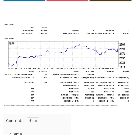
Contents
1.
成績