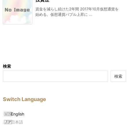
資金を減らし続けた2年間 2017年10月仮想通貨を
始める。仮想通貨バブル上昇に ...
検索
検索
Switch Language
English
日本語