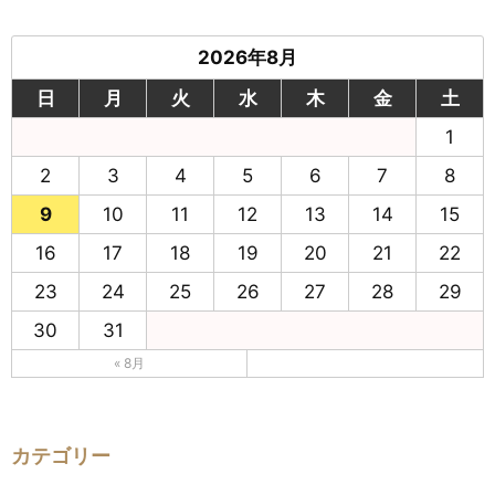
2026年8月
日
月
火
水
木
金
土
1
2
3
4
5
6
7
8
9
10
11
12
13
14
15
16
17
18
19
20
21
22
23
24
25
26
27
28
29
30
31
« 8月
カテゴリー