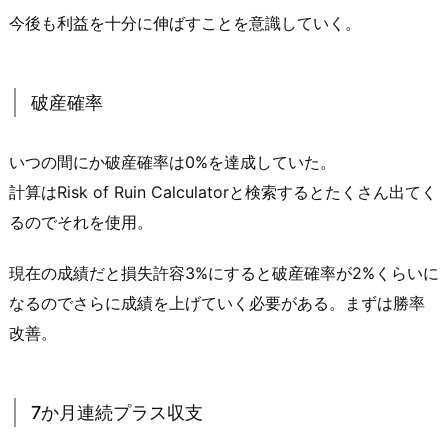
今後も利益を十分に伸ばすことを意識していく。
破産確率
いつの間にか破産確率は0%を達成していた。
計算はRisk of Ruin Calculatorと検索するとたくさん出てく
るのでそれを使用。
現在の成績だと損失許容3%にすると破産確率が2%くらいに
なるのでさらに成績を上げていく必要がある。まずは勝率
改善。
7か月連続プラス収支