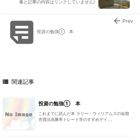
像と記事の内容はリンクしていません)


Prev
投資の勉強① 本

関連記事
投資の勉強① 本
これまでに読んだ本 ラリー・ウィリアムズの短期
売買法高勝率トレード学のすすめデイ ...