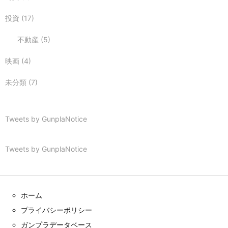
投資
(17)
不動産
(5)
映画
(4)
未分類
(7)
Tweets by GunplaNotice
Tweets by GunplaNotice
ホーム
プライバシーポリシー
ガンプラデータベース