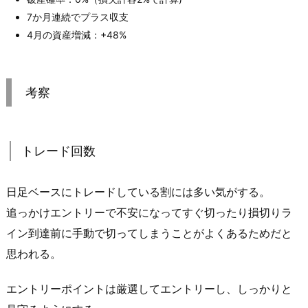
7か月連続でプラス収支
4月の資産増減：+48%
考察
トレード回数
日足ベースにトレードしている割には多い気がする。
追っかけエントリーで不安になってすぐ切ったり損切りラ
イン到達前に手動で切ってしまうことがよくあるためだと
思われる。
エントリーポイントは厳選してエントリーし、しっかりと