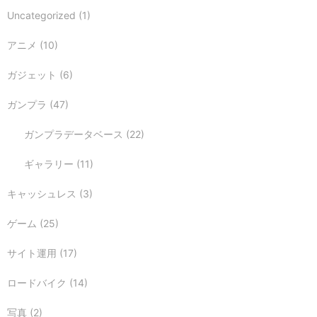
Uncategorized
(1)
アニメ
(10)
ガジェット
(6)
ガンプラ
(47)
ガンプラデータベース
(22)
ギャラリー
(11)
キャッシュレス
(3)
ゲーム
(25)
サイト運用
(17)
ロードバイク
(14)
写真
(2)