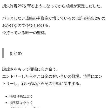
損失許容2%を守るようになってから成績が安定しだした。
パッとしない成績の中資産が増えているのは許容損失2% の
おかげなので今後も続ける。
今持っている唯一の聖杯。
まとめ
謙虚さをもって相場に向き合う。
エントリーしたらそこは金の奪い合いの戦場。慎重にエン
トリーし、戦い始めたらその行動に集中する。
損切り幅は広く
損失額は小さく