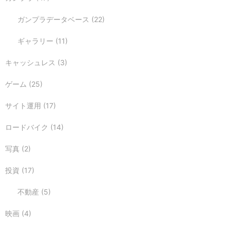
ガンプラデータベース
(22)
ギャラリー
(11)
キャッシュレス
(3)
ゲーム
(25)
サイト運用
(17)
ロードバイク
(14)
写真
(2)
投資
(17)
不動産
(5)
映画
(4)