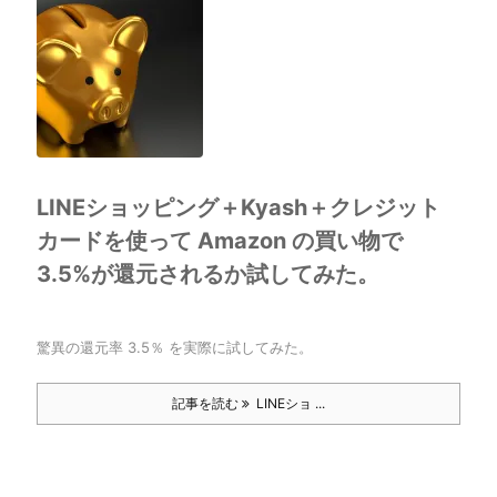
LINEショッピング＋Kyash＋クレジット
カードを使って Amazon の買い物で
3.5%が還元されるか試してみた。
驚異の還元率 3.5％ を実際に試してみた。
記事を読む
LINEショ ...