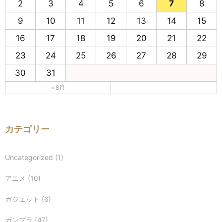
2
3
4
5
6
7
8
9
10
11
12
13
14
15
16
17
18
19
20
21
22
23
24
25
26
27
28
29
30
31
« 8月
カテゴリー
Uncategorized
(1)
アニメ
(10)
ガジェット
(6)
ガンプラ
(47)