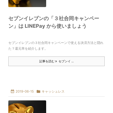
セブンイレブンの「３社合同キャンペー
ン」は LINEPay から使いましょう
セブンイレブンの３社合同キャンペーンで使える決済方法と隠れ
た？還元率を紹介します。
記事を読む
セブンイ ...

2019-06-15

キャッシュレス