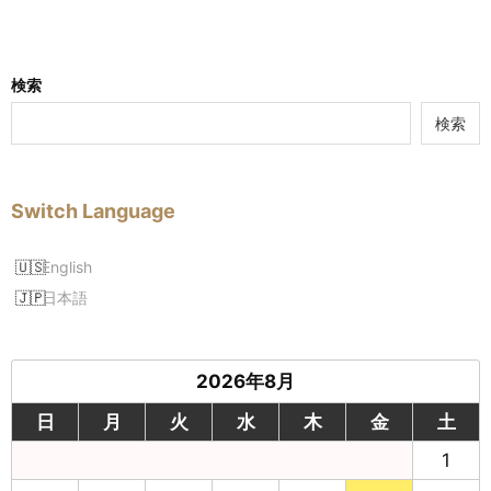
検索
検索
Switch Language
English
日本語
2026年8月
日
月
火
水
木
金
土
1