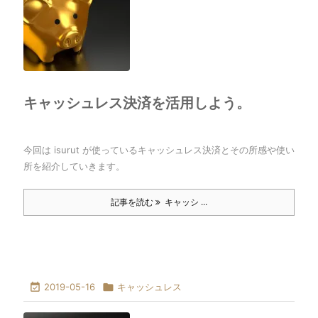
キャッシュレス決済を活用しよう。
今回は isurut が使っているキャッシュレス決済とその所感や使い
所を紹介していきます。
記事を読む
キャッシ ...

2019-05-16

キャッシュレス