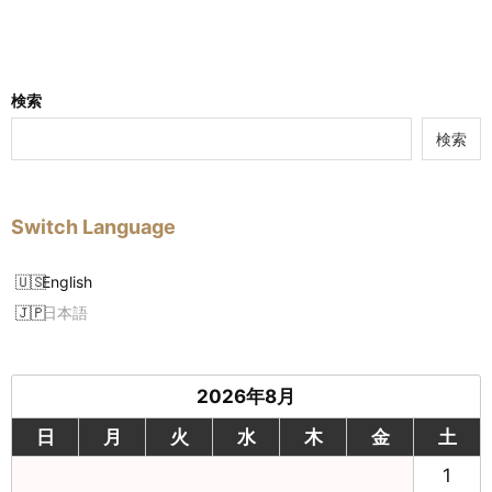
検索
検索
Switch Language
English
日本語
2026年8月
日
月
火
水
木
金
土
1