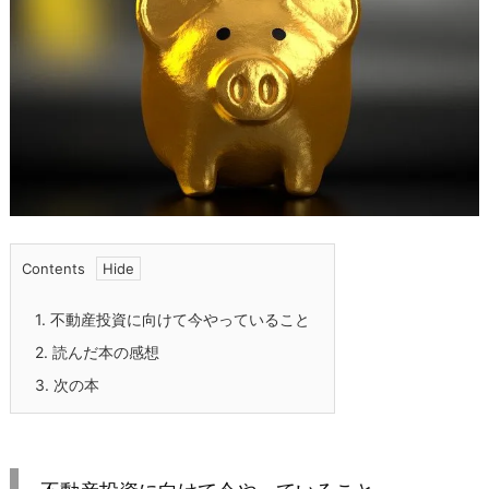
Contents
1.
不動産投資に向けて今やっていること
2.
読んだ本の感想
3.
次の本