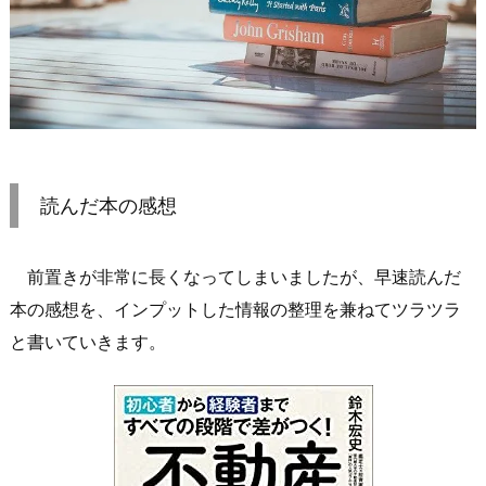
読んだ本の感想
前置きが非常に長くなってしまいましたが、早速読んだ
本の感想を、インプットした情報の整理を兼ねてツラツラ
と書いていきます。