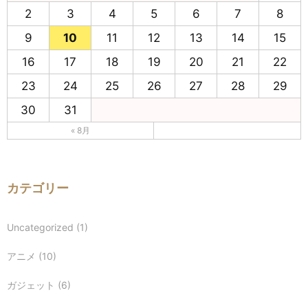
2
3
4
5
6
7
8
9
10
11
12
13
14
15
16
17
18
19
20
21
22
23
24
25
26
27
28
29
30
31
« 8月
カテゴリー
Uncategorized
(1)
アニメ
(10)
ガジェット
(6)