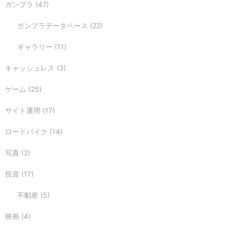
ガンプラ
(47)
ガンプラデータベース
(22)
ギャラリー
(11)
キャッシュレス
(3)
ゲーム
(25)
サイト運用
(17)
ロードバイク
(14)
写真
(2)
投資
(17)
不動産
(5)
映画
(4)