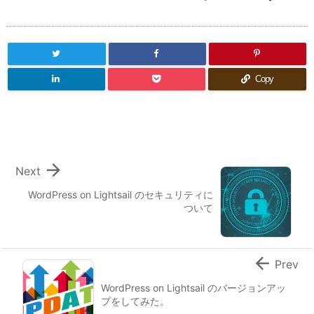
Copy

Next
WordPress on Lightsail のセキュリティに
ついて

Prev
WordPress on Lightsail のバージョンアッ
プをしてみた。