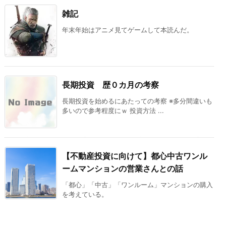
雑記
年末年始はアニメ見てゲームして本読んだ。
長期投資 歴０カ月の考察
長期投資を始めるにあたっての考察 ※多分間違いも
多いので参考程度にｗ 投資方法 ...
【不動産投資に向けて】都心中古ワンル
ームマンションの営業さんとの話
「都心」「中古」「ワンルーム」マンションの購入
を考えている。