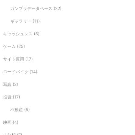
ガンプラデータベース
(22)
ギャラリー
(11)
キャッシュレス
(3)
ゲーム
(25)
サイト運用
(17)
ロードバイク
(14)
写真
(2)
投資
(17)
不動産
(5)
映画
(4)
未分類
(7)