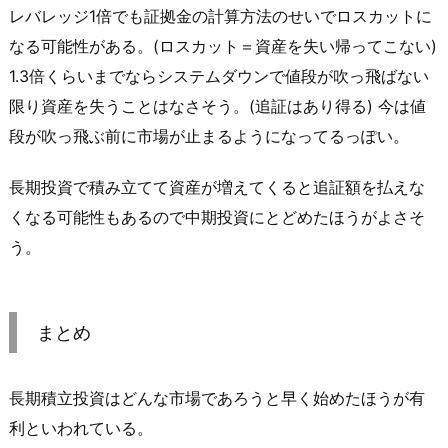
レバレッジ1倍でも証拠金の計算方法のせいでロスカットに
なる可能性がある。(ロスカット＝資産を失い帰ってこない)
1.3倍くらいまでならシステムダウンで値段が吹っ飛ばない
限り資産を失うことはなさそう。(追証はあり得る) 今は値
段が吹っ飛ぶ前に市場が止まるようになってるっぽい。
長期投資で積み立てて資産が増えてくると追証額を払えな
くなる可能性もあるので中期投資にとどめたほうがよさそ
う。
まとめ
長期積立投資はどんな市場であろうと早く始めたほうが有
利といわれている。