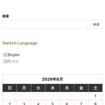
検索
検索
Switch Language
English
日本語
2026年8月
日
月
火
水
木
金
土
1
2
3
4
5
6
7
8