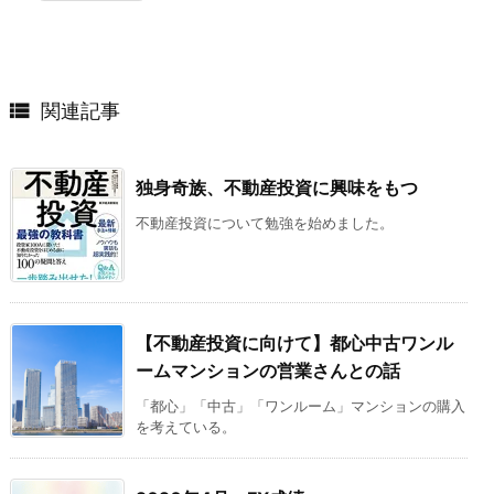

関連記事
独身奇族、不動産投資に興味をもつ
不動産投資について勉強を始めました。
【不動産投資に向けて】都心中古ワンル
ームマンションの営業さんとの話
「都心」「中古」「ワンルーム」マンションの購入
を考えている。