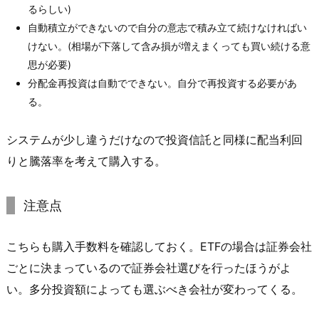
るらしい)
自動積立ができないので自分の意志で積み立て続けなければい
けない。(相場が下落して含み損が増えまくっても買い続ける意
思が必要)
分配金再投資は自動でできない。自分で再投資する必要があ
る。
システムが少し違うだけなので投資信託と同様に配当利回
りと騰落率を考えて購入する。
注意点
こちらも購入手数料を確認しておく。ETFの場合は証券会社
ごとに決まっているので証券会社選びを行ったほうがよ
い。多分投資額によっても選ぶべき会社が変わってくる。