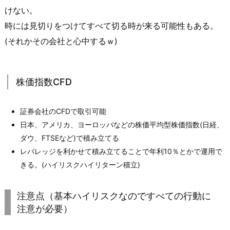
けない。
時には見切りをつけてすべて切る時が来る可能性もある。
(それかその会社と心中するｗ)
株価指数CFD
証券会社のCFDで取引可能
日本、アメリカ、ヨーロッパなどの株価平均型株価指数(日経、
ダウ、FTSEなど)で積み立てる
レバレッジを利かせて積み立てることで年利10％とかで運用で
きる。(ハイリスクハイリターン積立)
注意点（基本ハイリスクなのですべての行動に
注意が必要）