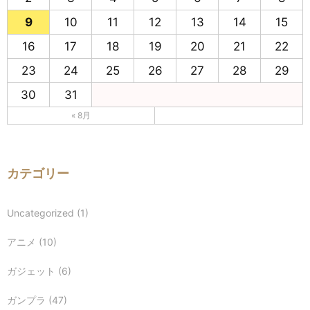
9
10
11
12
13
14
15
16
17
18
19
20
21
22
23
24
25
26
27
28
29
30
31
« 8月
カテゴリー
Uncategorized
(1)
アニメ
(10)
ガジェット
(6)
ガンプラ
(47)