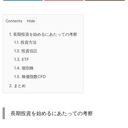
Contents
1.
長期投資を始めるにあたっての考察
1.1.
投資方法
1.2.
投資信託
1.3.
ETF
1.4.
個別株
1.5.
株価指数CFD
2.
まとめ
長期投資を始めるにあたっての考察