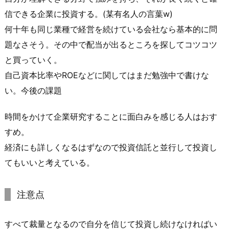
信できる企業に投資する。(某有名人の言葉w)
何十年も同じ業種で経営を続けている会社なら基本的に問
題なさそう。その中で配当が出るところを探してコツコツ
と買っていく。
自己資本比率やROEなどに関してはまだ勉強中で書けな
い。今後の課題
時間をかけて企業研究することに面白みを感じる人はおす
すめ。
経済にも詳しくなるはずなので投資信託と並行して投資し
てもいいと考えている。
注意点
すべて裁量となるので自分を信じて投資し続けなければい