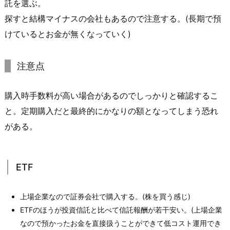
託を選ぶ。
探すと結構マイナスの会社もあるので注意する。(長期で預
けているとお金が無くなっていく)
注意点
購入時手数料が高い場合があるのでしっかりと確認するこ
と。定期購入だと最終的にかなりの額となってしまう恐れ
がある。
ETF
上場企業なので証券会社で購入する。(株を買う感じ)
ETFのほうが投資信託と比べて信託報酬が若干安い。(上場企業
なので預かったお金を直接扱うことができて低コスト運用でき