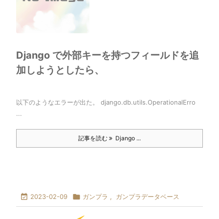
Django で外部キーを持つフィールドを追
加しようとしたら、
以下のようなエラーが出た。 django.db.utils.OperationalErro
...
記事を読む
Django ...

2023-02-09

ガンプラ
,
ガンプラデータベース