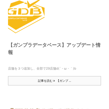
【ガンプラデータベース】アップデート情
報
店舗を３つ追加し、全部で29店舗d(´・ω・｀)b
記事を読む
【ガンプ ...