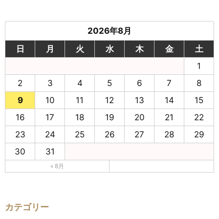
2026年8月
日
月
火
水
木
金
土
1
2
3
4
5
6
7
8
9
10
11
12
13
14
15
16
17
18
19
20
21
22
23
24
25
26
27
28
29
30
31
« 8月
カテゴリー