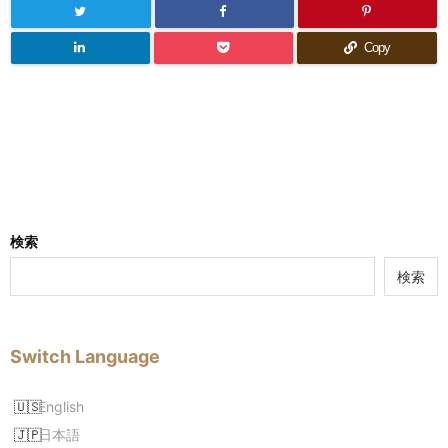
Copy
検索
検索
Switch Language
English
日本語