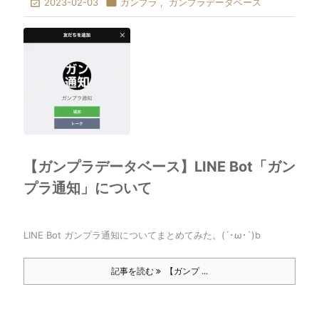

2023-02-03

ガンプラ
,
ガンプラデータベース
【ガンプラデータベース】LINE Bot「ガン
プラ通知」について
LINE Bot ガンプラ通知についてまとめてみた。(´･ω･`)b
記事を読む
【ガンプ ...