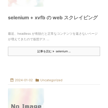
selenium + xvfb の web スクレイピング
最近、headless が有効だと正常なコンテンツを返さないページ
が増えてきたので仮想デス ...
記事を読む
selenium ...

2024-01-02

Uncategorized