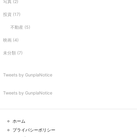
写真
(2)
投資
(17)
不動産
(5)
映画
(4)
未分類
(7)
Tweets by GunplaNotice
Tweets by GunplaNotice
ホーム
プライバシーポリシー