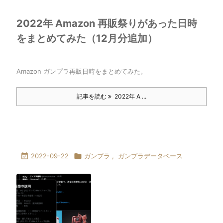
2022年 Amazon 再販祭りがあった日時
をまとめてみた（12月分追加）
Amazon ガンプラ再販日時をまとめてみた。
記事を読む
2022年 A ...

2022-09-22

ガンプラ
,
ガンプラデータベース