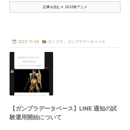
記事を読む
2022秋アニメ

2022-11-04

ガンプラ
,
ガンプラデータベース
【ガンプラデータベース】LINE 通知の試
験運用開始について