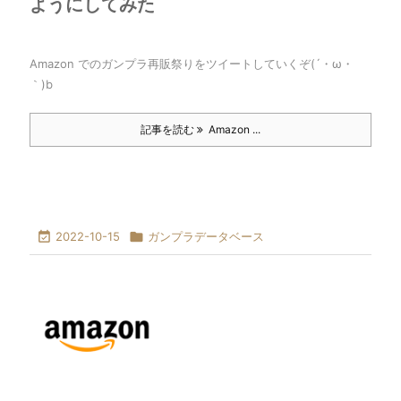
ようにしてみた
Amazon でのガンプラ再販祭りをツイートしていくぞ(´・ω・
｀)b
記事を読む
Amazon ...

2022-10-15

ガンプラデータベース