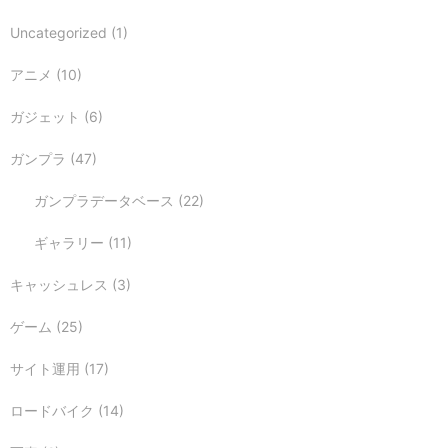
Uncategorized
(1)
アニメ
(10)
ガジェット
(6)
ガンプラ
(47)
ガンプラデータベース
(22)
ギャラリー
(11)
キャッシュレス
(3)
ゲーム
(25)
サイト運用
(17)
ロードバイク
(14)