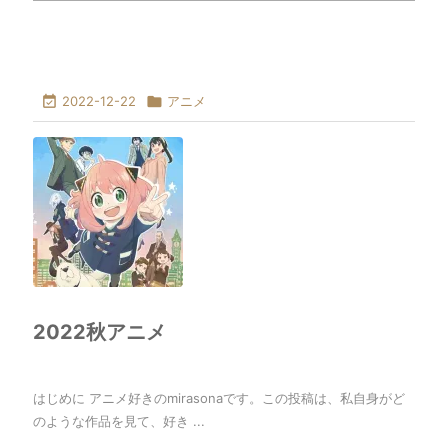

2022-12-22

アニメ
2022秋アニメ
はじめに アニメ好きのmirasonaです。この投稿は、私自身がど
のような作品を見て、好き ...