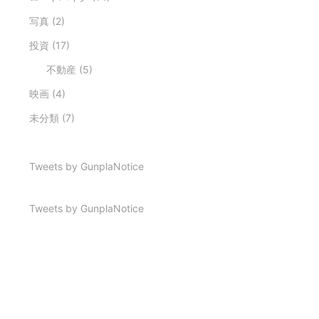
写真
(2)
投資
(17)
不動産
(5)
映画
(4)
未分類
(7)
Tweets by GunplaNotice
Tweets by GunplaNotice