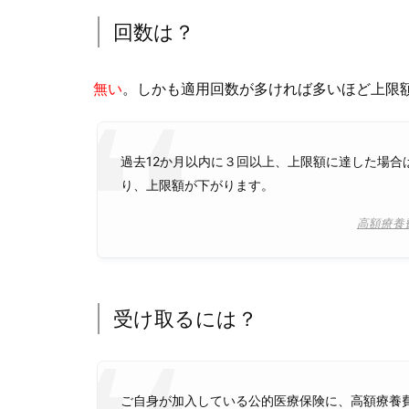
回数は？
無い
。しかも適用回数が多ければ多いほど上限
過去12か月以内に３回以上、上限額に達した場合
り、上限額が下がります。
高額療養
受け取るには？
ご自身が加入している公的医療保険に、高額療養