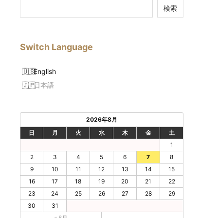
検索
Switch Language
English
日本語
2026年8月
日
月
火
水
木
金
土
1
2
3
4
5
6
7
8
9
10
11
12
13
14
15
16
17
18
19
20
21
22
23
24
25
26
27
28
29
30
31
« 8月