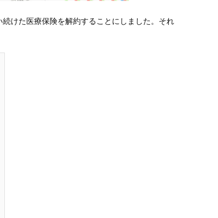
い続けた医療保険を解約することにしました。それ