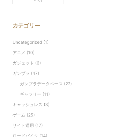
カテゴリー
Uncategorized
(1)
アニメ
(10)
ガジェット
(6)
ガンプラ
(47)
ガンプラデータベース
(22)
ギャラリー
(11)
キャッシュレス
(3)
ゲーム
(25)
サイト運用
(17)
ロードバイク
(14)