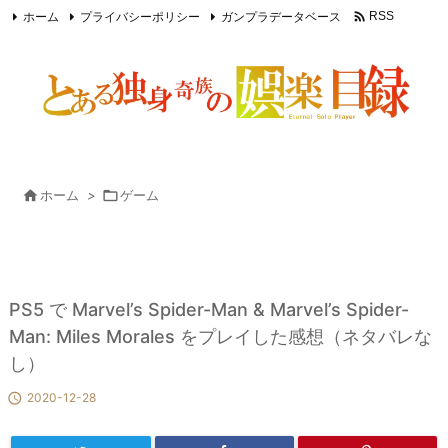

ホーム
プライバシーポリシー
ガンプラデータベース
RSS
Feedly

ホーム
>

ゲーム
PS5 で Marvel’s Spider-Man & Marvel’s Spider-
Man: Miles Morales をプレイした感想（ネタバレな
し）

2020-12-28