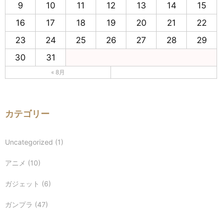
9
10
11
12
13
14
15
16
17
18
19
20
21
22
23
24
25
26
27
28
29
30
31
« 8月
カテゴリー
Uncategorized
(1)
アニメ
(10)
ガジェット
(6)
ガンプラ
(47)