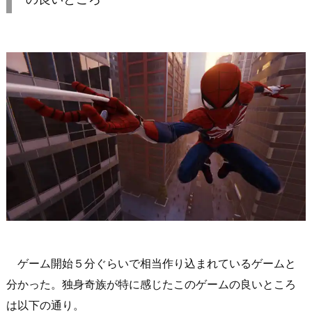
ゲーム開始５分ぐらいで相当作り込まれているゲームと
分かった。独身奇族が特に感じたこのゲームの良いところ
は以下の通り。