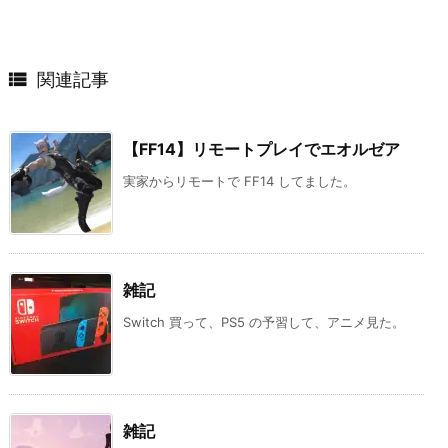

関連記事
【FF14】リモートプレイでエオルゼア
実家からリモートで FF14 してました。
雑記
Switch 買って、PS5 の予習して、アニメ見た。
雑記