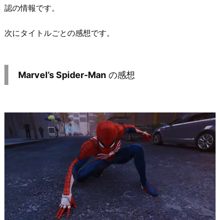
認の情報です。
次にタイトルごとの感想です。
Marvel’s Spider-Man
の感想