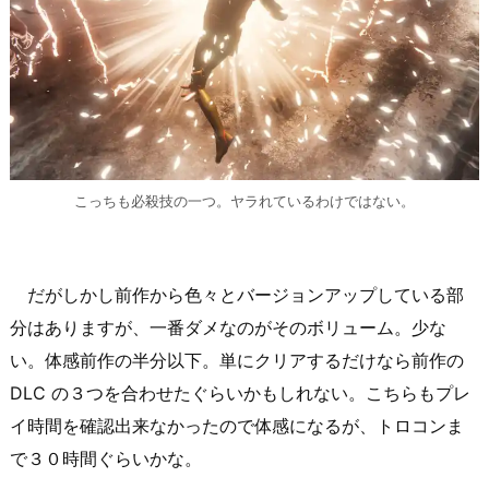
こっちも必殺技の一つ。ヤラれているわけではない。
だがしかし前作から色々とバージョンアップしている部
分はありますが、一番ダメなのがそのボリューム。少な
い。体感前作の半分以下。単にクリアするだけなら前作の
DLC の３つを合わせたぐらいかもしれない。こちらもプレ
イ時間を確認出来なかったので体感になるが、トロコンま
で３０時間ぐらいかな。