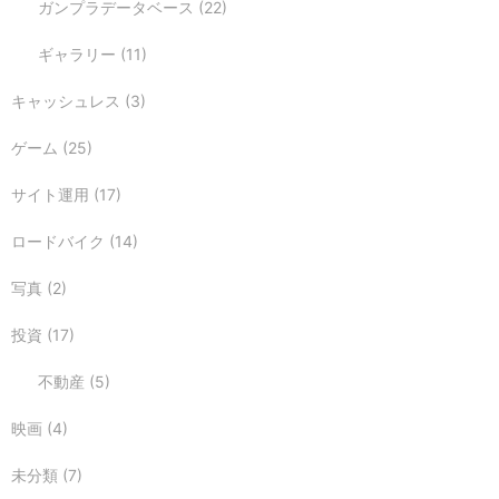
ガンプラデータベース
(22)
ギャラリー
(11)
キャッシュレス
(3)
ゲーム
(25)
サイト運用
(17)
ロードバイク
(14)
写真
(2)
投資
(17)
不動産
(5)
映画
(4)
未分類
(7)