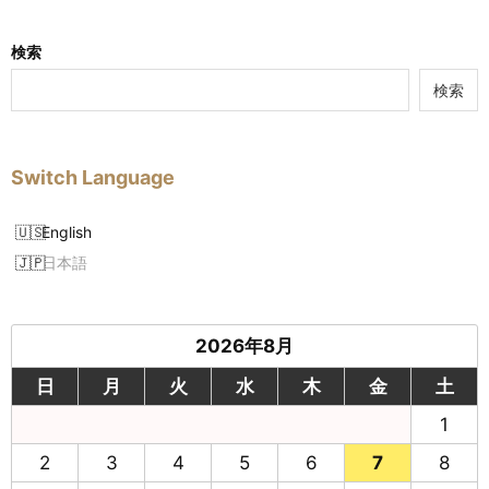
検索
検索
Switch Language
English
日本語
2026年8月
日
月
火
水
木
金
土
1
2
3
4
5
6
7
8