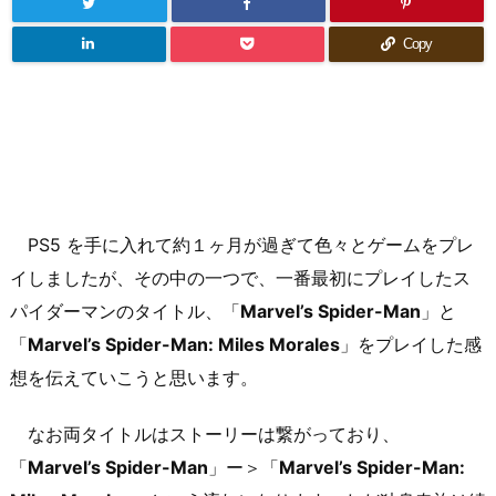
Copy
PS5 を手に入れて約１ヶ月が過ぎて色々とゲームをプレ
イしましたが、その中の一つで、一番最初にプレイしたス
パイダーマンのタイトル、「
Marvel’s Spider-Man
」と
「
Marvel’s Spider-Man: Miles Morales
」をプレイした感
想を伝えていこうと思います。
なお両タイトルはストーリーは繋がっており、
「
Marvel’s Spider-Man
」ー＞「
Marvel’s Spider-Man: