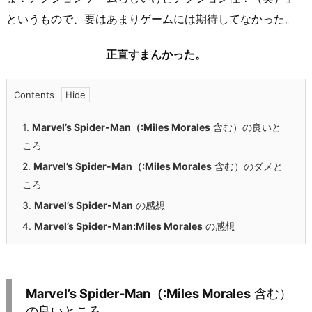
というもので、要はあまりゲームには期待してなかった。
正直すまんかった。
Contents
1.
Marvel’s Spider-Man（:Miles Morales
含む）の良いと
ころ
2.
Marvel’s Spider-Man（:Miles Morales
含む）のダメと
ころ
3.
Marvel’s Spider-Man
の感想
4.
Marvel’s Spider-Man:Miles Morales
の感想
Marvel’s Spider-Man（:Miles Morales
含む）
の良いところ