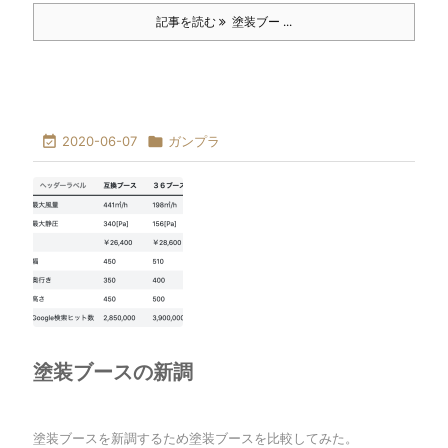
記事を読む
塗装ブー ...

2020-06-07

ガンプラ
塗装ブースの新調
塗装ブースを新調するため塗装ブースを比較してみた。