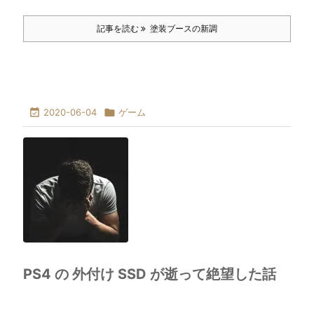
記事を読む
塗装ブースの新調

2020-06-04

ゲーム
PS4 の 外付け SSD が逝って絶望した話