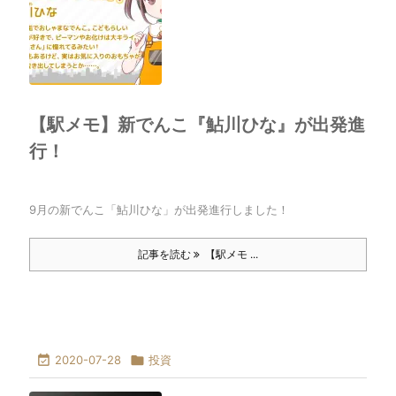
【駅メモ】新でんこ『鮎川ひな』が出発進
行！
9月の新でんこ「鮎川ひな」が出発進行しました！
記事を読む
【駅メモ ...

2020-07-28

投資