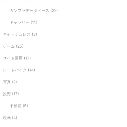
ガンプラデータベース
(22)
ギャラリー
(11)
キャッシュレス
(3)
ゲーム
(25)
サイト運用
(17)
ロードバイク
(14)
写真
(2)
投資
(17)
不動産
(5)
映画
(4)