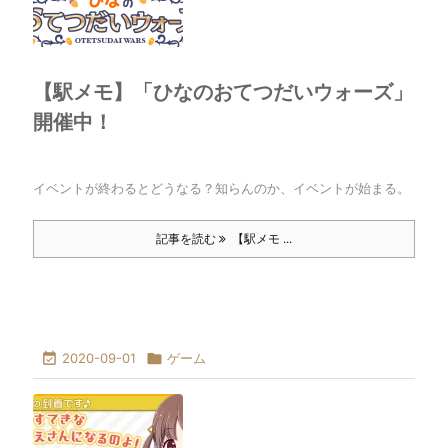
【駅メモ】「ひなのおてつだいウォーズ」
開催中！
イベントが終わるとどうなる？知らんのか、イベントが始まる。
記事を読む
【駅メモ ...

2020-09-01

ゲーム