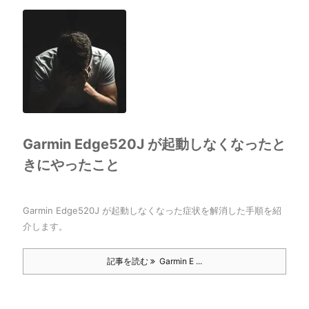
Garmin Edge520J が起動しなくなったと
きにやったこと
Garmin Edge520J が起動しなくなった症状を解消した手順を紹
介します。
記事を読む
Garmin E ...