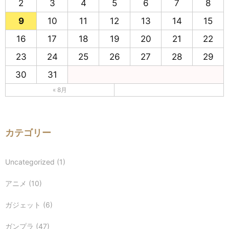
2
3
4
5
6
7
8
9
10
11
12
13
14
15
16
17
18
19
20
21
22
23
24
25
26
27
28
29
30
31
« 8月
カテゴリー
Uncategorized
(1)
アニメ
(10)
ガジェット
(6)
ガンプラ
(47)