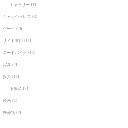
ギャラリー
(11)
キャッシュレス
(3)
ゲーム
(25)
サイト運用
(17)
ロードバイク
(14)
写真
(2)
投資
(17)
不動産
(5)
映画
(4)
未分類
(7)