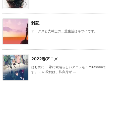
雑記
アークスと光戦士の二重生活はキツイです。
2022春アニメ
はじめに 日常に素晴らしいアニメを！mirasonaで
す。 この投稿は、私自身が ...