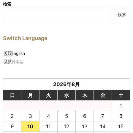
検索
検索
Switch Language
English
日本語
2026年8月
日
月
火
水
木
金
土
1
2
3
4
5
6
7
8
9
10
11
12
13
14
15