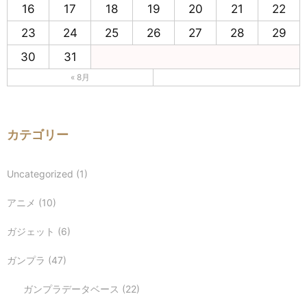
16
17
18
19
20
21
22
23
24
25
26
27
28
29
30
31
« 8月
カテゴリー
Uncategorized
(1)
アニメ
(10)
ガジェット
(6)
ガンプラ
(47)
ガンプラデータベース
(22)