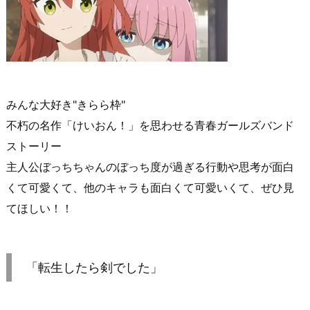
みんな大好き"きらら枠"
不朽の名作「けいおん！」を思わせる青春ガールズバンド
ストーリー
主人公ぼっちちゃんのぼっち度が過ぎる行動や思考が面白
くて可愛くて、他のキャラも面白くて可愛いくて、ぜひ見
てほしい！！
「転生したら剣でした」