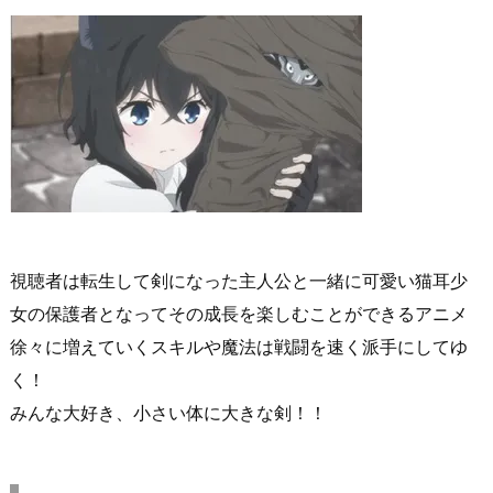
視聴者は転生して剣になった主人公と一緒に可愛い猫耳少
女の保護者となってその成長を楽しむことができるアニメ
徐々に増えていくスキルや魔法は戦闘を速く派手にしてゆ
く！
みんな大好き、小さい体に大きな剣！！