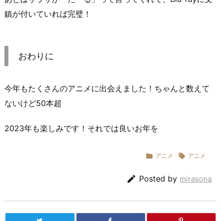
鎮が付いていれば完璧！
おわりに
今年もたくさんのアニメに出会えました！ちゃんと数えて
ないけど50本超
2023年も楽しみです！それでは良いお年を

アニメ

アニメ

Posted by
mirasona