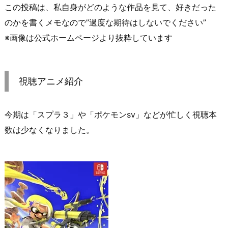
この投稿は、私自身がどのような作品を見て、好きだった
のかを書くメモなので”過度な期待はしないでください”
※画像は公式ホームページより抜粋しています
視聴アニメ紹介
今期は「スプラ３」や「ポケモンsv」などが忙しく視聴本
数は少なくなりました。