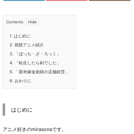
Contents
1.
はじめに
2.
視聴アニメ紹介
3.
「ぼっち・ざ・ろっく」
4.
「転生したら剣でした」
5.
「新米錬金術師の店舗経営」
6.
おわりに
はじめに
アニメ好きのmirasonaです。