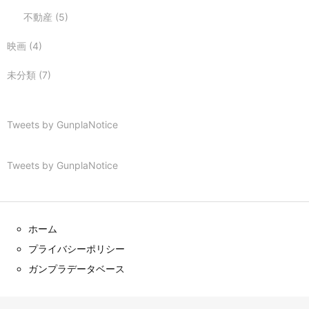
不動産
(5)
映画
(4)
未分類
(7)
Tweets by GunplaNotice
Tweets by GunplaNotice
ホーム
プライバシーポリシー
ガンプラデータベース