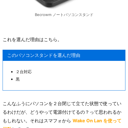
Becrowm ノートパソコンスタンド
これを選んだ理由はこちら。
このパソコンスタンドを選んだ理由
２台対応
黒
こんなふうにパソコンを２台閉じて立てた状態で使ってい
るわけだが、どうやって電源付けてるの？って思われるか
もしれない。それはスマフォから
Wake On Lan を使って