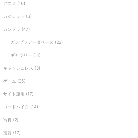
アニメ
(10)
ガジェット
(6)
ガンプラ
(47)
ガンプラデータベース
(22)
ギャラリー
(11)
キャッシュレス
(3)
ゲーム
(25)
サイト運用
(17)
ロードバイク
(14)
写真
(2)
投資
(17)