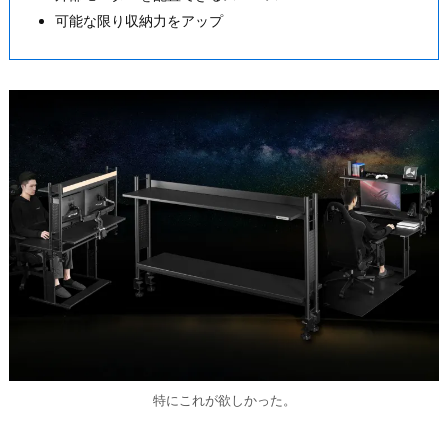
可能な限り収納力をアップ
特にこれが欲しかった。