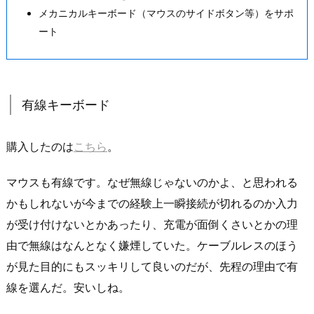
メカニカルキーボード（マウスのサイドボタン等）をサポ
ート
有線キーボード
購入したのは
こちら
。
マウスも有線です。なぜ無線じゃないのかよ、と思われる
かもしれないが今までの経験上一瞬接続が切れるのか入力
が受け付けないとかあったり、充電が面倒くさいとかの理
由で無線はなんとなく嫌煙していた。ケーブルレスのほう
が見た目的にもスッキリして良いのだが、先程の理由で有
線を選んだ。安いしね。