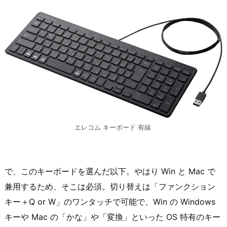
エレコム キーボード 有線
で、このキーボードを選んだ以下。やはり Win と Mac で
兼用するため、そこは必須。切り替えは「ファンクション
キー＋Q or W」のワンタッチで可能で、Win の Windows
キーや Mac の「かな」や「変換」といった OS 特有のキー