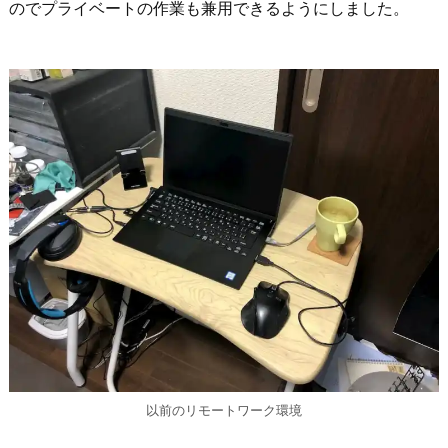
のでプライベートの作業も兼用できるようにしました。
以前のリモートワーク環境