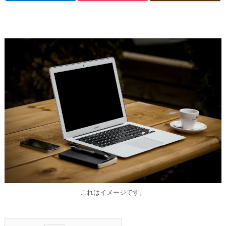
これはイメージです。