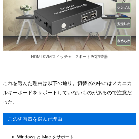
HDMI KVMスイッチャ、2ポートPC切替器
これを選んだ理由は以下の通り。切替器の中にはメカニカ
ルキーボードをサポートしていないものがあるので注意だ
った。
この切替器を選んだ理由
Windows と Mac をサポート