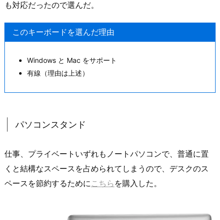
も対応だったので選んだ。
このキーボードを選んだ理由
Windows と Mac をサポート
有線（理由は上述）
パソコンスタンド
仕事、プライベートいずれもノートパソコンで、普通に置
くと結構なスペースを占められてしまうので、デスクのス
ペースを節約するために
こちら
を購入した。