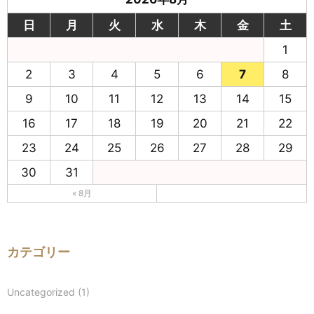
日
月
火
水
木
金
土
1
2
3
4
5
6
7
8
9
10
11
12
13
14
15
16
17
18
19
20
21
22
23
24
25
26
27
28
29
30
31
« 8月
カテゴリー
Uncategorized
(1)