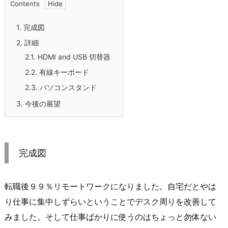
Contents
1.
完成図
2.
詳細
2.1.
HDMI and USB 切替器
2.2.
有線キーボード
2.3.
パソコンスタンド
3.
今後の展望
完成図
転職後９９％リモートワークになりました。自宅だとやは
り仕事に集中しずらいということでデスク周りを改善して
みました。そして仕事ばかりに使うのはちょっと勿体ない