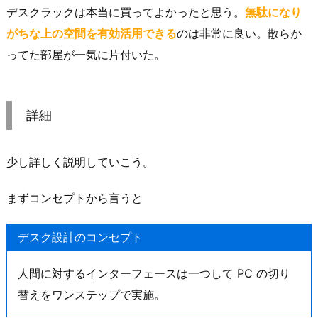
デスクラックは本当に買ってよかったと思う。
無駄になり
がちな上の空間を有効活用できる
のは非常に良い。散らか
ってた部屋が一気に片付いた。
詳細
少し詳しく説明していこう。
まずコンセプトから言うと
デスク設計のコンセプト
人間に対するインターフェースは一つして PC の切り
替えをワンステップで実施。