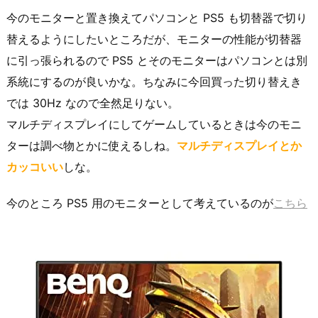
今のモニターと置き換えてパソコンと PS5 も切替器で切り
替えるようにしたいところだが、モニターの性能が切替器
に引っ張られるので PS5 とそのモニターはパソコンとは別
系統にするのが良いかな。ちなみに今回買った切り替えき
では 30Hz なので全然足りない。
マルチディスプレイにしてゲームしているときは今のモニ
ターは調べ物とかに使えるしね。
マルチディスプレイとか
カッコいい
しな。
今のところ PS5 用のモニターとして考えているのが
こちら