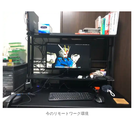
今のリモートワーク環境