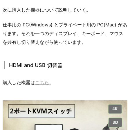
次に購入した機器について説明していく。
仕事用の PC(Windows) とプライベート用の PC(Mac) があ
ります。それを一つのディスプレイ、キーボード、マウス
を共有し切り替えながら使っています。
HDMI and USB 切替器
購入した機器は
こちら
。