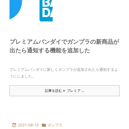
プレミアムバンダイでガンプラの新商品が
出たら通知する機能を追加した
プレミアムバンダイに新しくガンプラが追加されたら通知するよ
うにしました。
記事を読む
プレミア ...

2021-08-13

ガンプラ