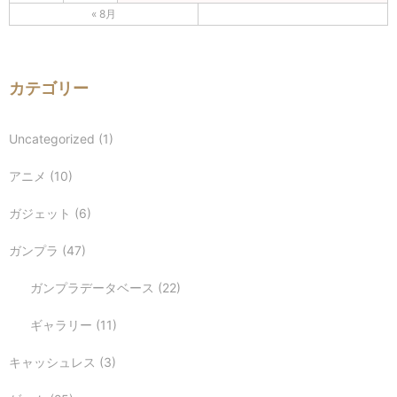
« 8月
カテゴリー
Uncategorized
(1)
アニメ
(10)
ガジェット
(6)
ガンプラ
(47)
ガンプラデータベース
(22)
ギャラリー
(11)
キャッシュレス
(3)