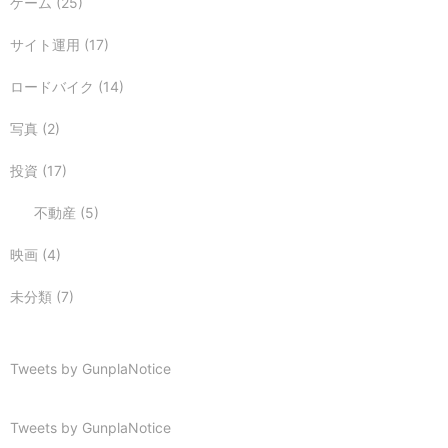
ゲーム
(25)
サイト運用
(17)
ロードバイク
(14)
写真
(2)
投資
(17)
不動産
(5)
映画
(4)
未分類
(7)
Tweets by GunplaNotice
Tweets by GunplaNotice