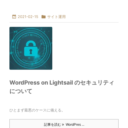

2021-02-15

サイト運用
WordPress on Lightsail のセキュリティ
について
ひとまず最悪のケースに備える。
記事を読む
WordPres ...