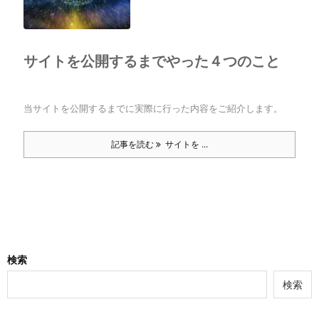
サイトを公開するまでやった４つのこと
当サイトを公開するまでに実際に行った内容をご紹介します。
記事を読む
サイトを ...
検索
検索