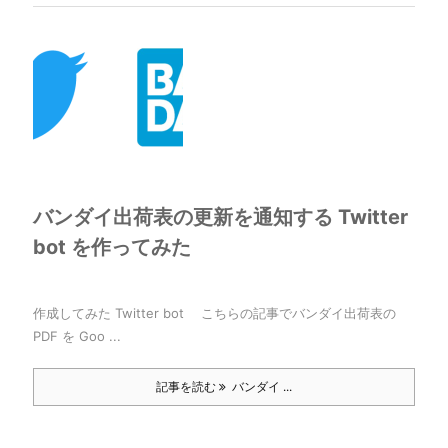
バンダイ出荷表の更新を通知する Twitter
bot を作ってみた
作成してみた Twitter bot こちらの記事でバンダイ出荷表の
PDF を Goo ...
記事を読む
バンダイ ...