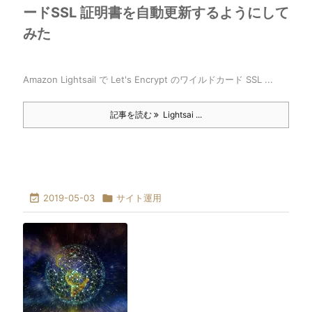
ードSSL 証明書を自動更新するようにして
みた
Amazon Lightsail で Let's Encrypt のワイルドカード SSL ...
記事を読む
Lightsai ...

2019-05-03

サイト運用