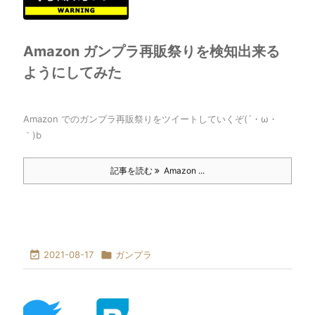
Amazon ガンプラ再販祭りを検知出来る
ようにしてみた
Amazon でのガンプラ再販祭りをツイートしていくぞ(´・ω・
｀)b
記事を読む
Amazon ...

2021-08-17

ガンプラ