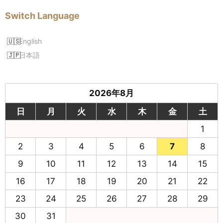
Switch Language
English
日本語
2026年8月
日
月
火
水
木
金
土
1
2
3
4
5
6
7
8
9
10
11
12
13
14
15
16
17
18
19
20
21
22
23
24
25
26
27
28
29
30
31