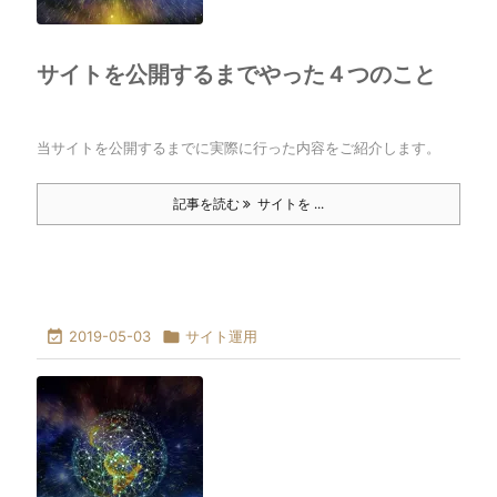
サイトを公開するまでやった４つのこと
当サイトを公開するまでに実際に行った内容をご紹介します。
記事を読む
サイトを ...

2019-05-03

サイト運用