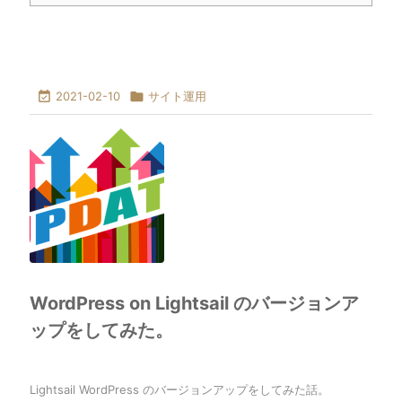

2021-02-10

サイト運用
WordPress on Lightsail のバージョンア
ップをしてみた。
Lightsail WordPress のバージョンアップをしてみた話。