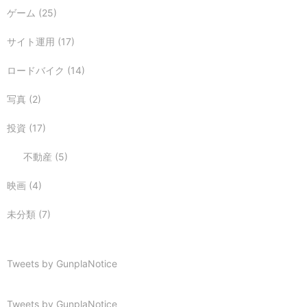
ゲーム
(25)
サイト運用
(17)
ロードバイク
(14)
写真
(2)
投資
(17)
不動産
(5)
映画
(4)
未分類
(7)
Tweets by GunplaNotice
Tweets by GunplaNotice