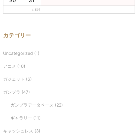
30
31
« 8月
カテゴリー
Uncategorized
(1)
アニメ
(10)
ガジェット
(6)
ガンプラ
(47)
ガンプラデータベース
(22)
ギャラリー
(11)
キャッシュレス
(3)