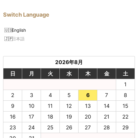
Switch Language
English
日本語
2026年8月
日
月
火
水
木
金
土
1
2
3
4
5
6
7
8
9
10
11
12
13
14
15
16
17
18
19
20
21
22
23
24
25
26
27
28
29