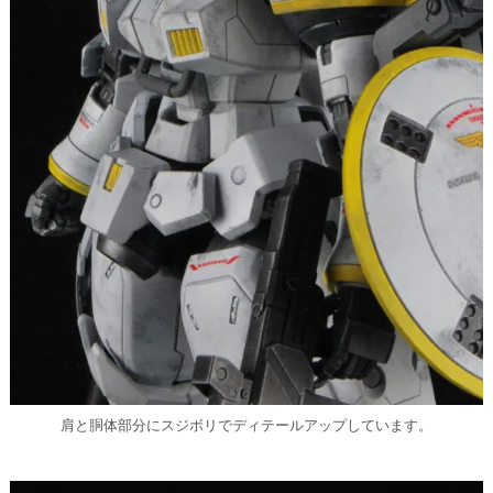
肩と胴体部分にスジボリでディテールアップしています。