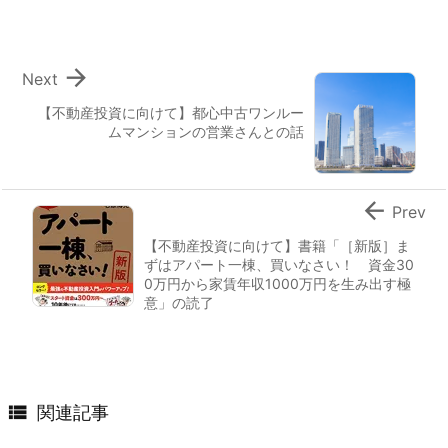

Next
【不動産投資に向けて】都心中古ワンルー
ムマンションの営業さんとの話

Prev
【不動産投資に向けて】書籍「［新版］ま
ずはアパート一棟、買いなさい！ 資金30
0万円から家賃年収1000万円を生み出す極
意」の読了

関連記事