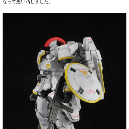
なって思い汚しました。