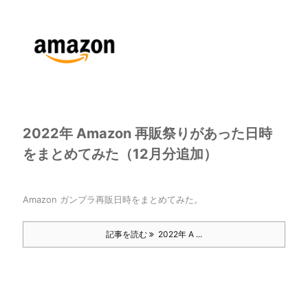
2022年 Amazon 再販祭りがあった日時
をまとめてみた（12月分追加）
Amazon ガンプラ再販日時をまとめてみた。
記事を読む
2022年 A ...