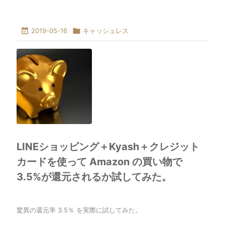

2019-05-16

キャッシュレス
LINEショッピング＋Kyash＋クレジット
カードを使って Amazon の買い物で
3.5%が還元されるか試してみた。
驚異の還元率 3.5％ を実際に試してみた。