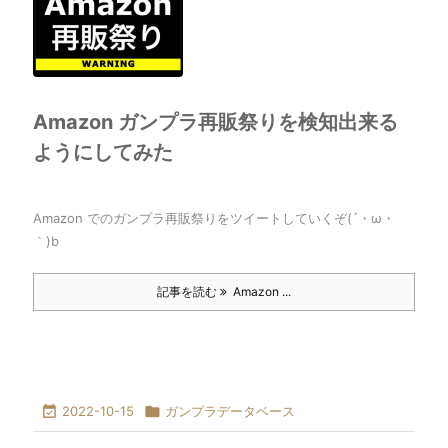
Amazon ガンプラ再販祭りを検知出来る
ようにしてみた
Amazon でのガンプラ再販祭りをツイートしていくぞ(´・ω・
｀)b
記事を読む
Amazon ...

2022-10-15

ガンプラデータベース