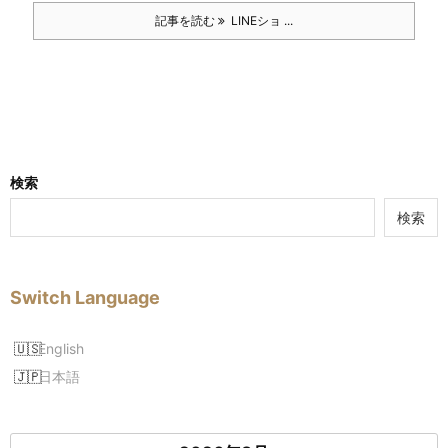
記事を読む
LINEショ ...
検索
検索
Switch Language
English
日本語