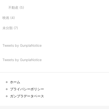
不動産
(5)
映画
(4)
未分類
(7)
Tweets by GunplaNotice
Tweets by GunplaNotice
ホーム
プライバシーポリシー
ガンプラデータベース