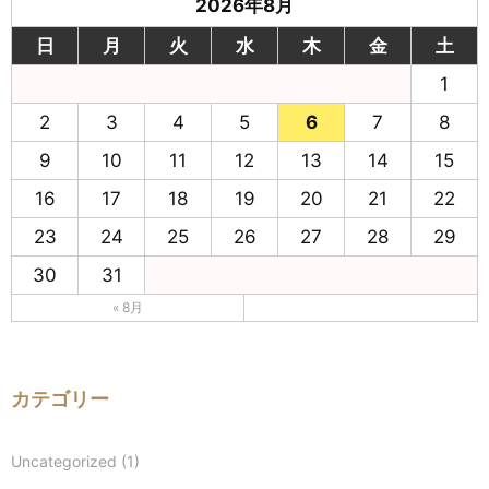
2026年8月
日
月
火
水
木
金
土
1
2
3
4
5
6
7
8
9
10
11
12
13
14
15
16
17
18
19
20
21
22
23
24
25
26
27
28
29
30
31
« 8月
カテゴリー
Uncategorized
(1)