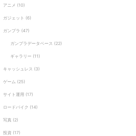
アニメ
(10)
ガジェット
(6)
ガンプラ
(47)
ガンプラデータベース
(22)
ギャラリー
(11)
キャッシュレス
(3)
ゲーム
(25)
サイト運用
(17)
ロードバイク
(14)
写真
(2)
投資
(17)