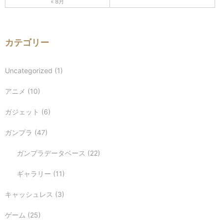
« 8月
カテゴリー
Uncategorized
(1)
アニメ
(10)
ガジェット
(6)
ガンプラ
(47)
ガンプラデータベース
(22)
ギャラリー
(11)
キャッシュレス
(3)
ゲーム
(25)