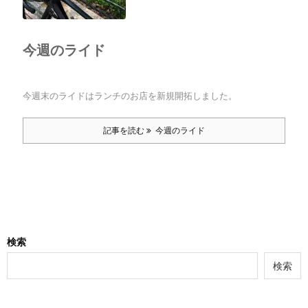
今週のライド
今週末のライドはランチのお店を新規開拓しました。
記事を読む
今週のライド
検索
検索