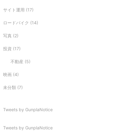
サイト運用
(17)
ロードバイク
(14)
写真
(2)
投資
(17)
不動産
(5)
映画
(4)
未分類
(7)
Tweets by GunplaNotice
Tweets by GunplaNotice