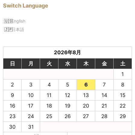
Switch Language
English
日本語
2026年8月
日
月
火
水
木
金
土
1
2
3
4
5
6
7
8
9
10
11
12
13
14
15
16
17
18
19
20
21
22
23
24
25
26
27
28
29
30
31