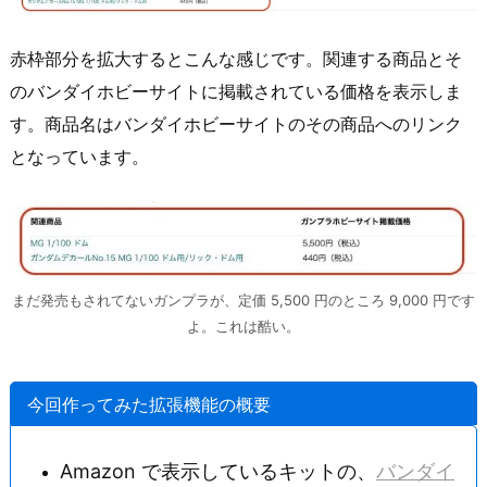
赤枠部分を拡大するとこんな感じです。関連する商品とそ
のバンダイホビーサイトに掲載されている価格を表示しま
す。商品名はバンダイホビーサイトのその商品へのリンク
となっています。
まだ発売もされてないガンプラが、定価 5,500 円のところ 9,000 円です
よ。これは酷い。
今回作ってみた拡張機能の概要
Amazon で表示しているキットの、
バンダイ