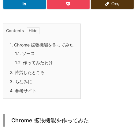
Copy
Contents
1.
Chrome 拡張機能を作ってみた
1.1.
ソース
1.2.
作ってみたわけ
2.
苦労したところ
3.
ちなみに
4.
参考サイト
Chrome 拡張機能を作ってみた