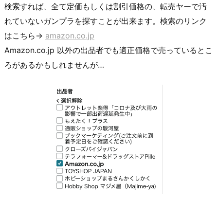
検索すれば、全て定価もしくは割引価格の、転売ヤーで汚
れていないガンプラを探すことが出来ます。検索のリンク
はこちら→
amazon.co.jp
Amazon.co.jp 以外の出品者でも適正価格で売っているとこ
ろがあるかもしれませんが…