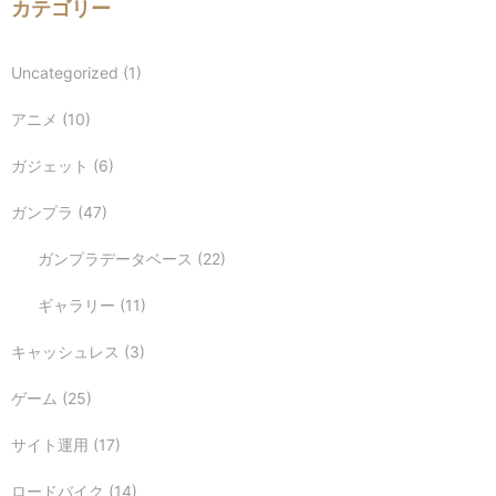
カテゴリー
Uncategorized
(1)
アニメ
(10)
ガジェット
(6)
ガンプラ
(47)
ガンプラデータベース
(22)
ギャラリー
(11)
キャッシュレス
(3)
ゲーム
(25)
サイト運用
(17)
ロードバイク
(14)