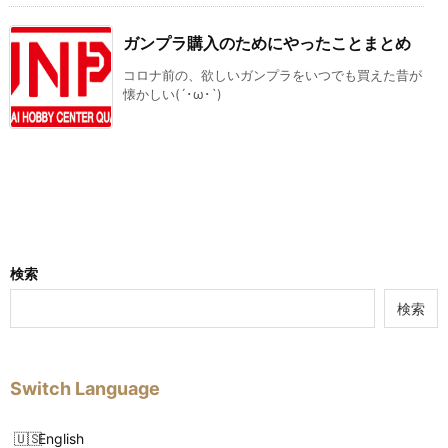
ガンプラ購入のためにやったことまとめ
コロナ前の、欲しいガンプラをいつでも買えた昔が
懐かしい(´･ω･`)
検索
検索
Switch Language
English