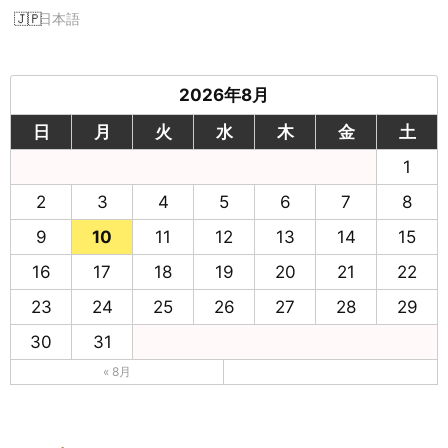
日本語
2026年8月
日
月
火
水
木
金
土
1
2
3
4
5
6
7
8
9
10
11
12
13
14
15
16
17
18
19
20
21
22
23
24
25
26
27
28
29
30
31
« 8月