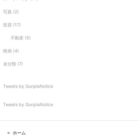
写真
(2)
投資
(17)
不動産
(5)
映画
(4)
未分類
(7)
Tweets by GunplaNotice
Tweets by GunplaNotice
ホーム